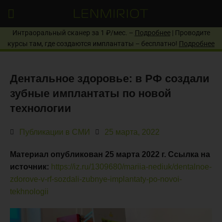
Интраоральный сканер за 1 ₽/мес. –
Подробнее
| Проводите
курсы там, где создаются имплантаты – бесплатно!
Подробнее
Дентальное здоровье: в РФ создали
зубные имплантаты по новой
технологии
Публикации в СМИ
25 марта, 2022
Материал опубликован 25 марта 2022 г. Ссылка на
источник:
https://iz.ru/1309680/mariia-nediuk/dentalnoe-
zdorove-v-rf-sozdali-zubnye-implantaty-po-novoi-
tekhnologii