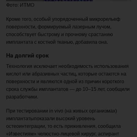
Фото: ИТМО
Кроме того, особый упорядоченный микрорельеф
поверхности, формируемый лазерным лучом,
способствует быстрому и прочному срастанию
имплантата с костной тканью, добавила она.
На долгий срок
Технология исключает необходимость использования
кислот или абразивных частиц, которые остаются на
поверхности и являются одной из причин короткого
срока службы имплантатов — до 10–15 лет, сообщили
разработчики.
При тестировании in vivo (на живых организмах)
имплантатыпоказали высокий уровень
остеоинтеграции, то есть приживления, сообщила
«Известиям» челюстно-лицевой хирург, аспирант