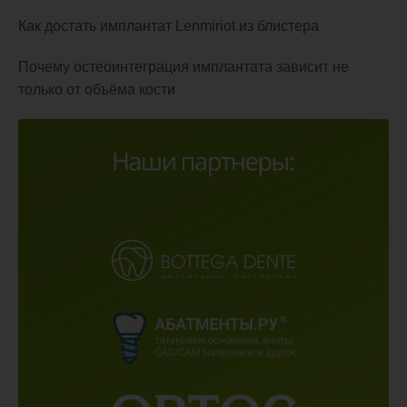
Как достать имплантат Lenmiriot из блистера
Почему остеоинтеграция имплантата зависит не
только от объёма кости