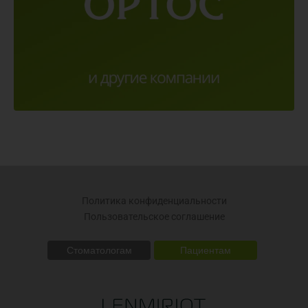
Политика конфиденциальности
Пользовательское соглашение
Стоматологам
Пациентам