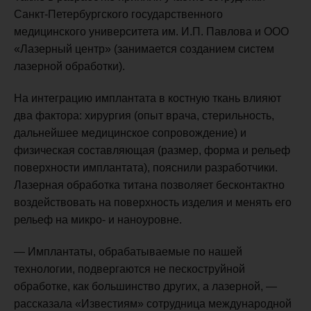
Санкт-Петербургского государственного
медицинского университета им. И.П. Павлова и ООО
«Лазерный центр» (занимается созданием систем
лазерной обработки).
На интеграцию имплантата в костную ткань влияют
два фактора: хирургия (опыт врача, стерильность,
дальнейшее медицинское сопровождение) и
физическая составляющая (размер, форма и рельеф
поверхности имплантата), пояснили разработчики.
Лазерная обработка титана позволяет бесконтактно
воздействовать на поверхность изделия и менять его
рельеф на микро- и наноуровне.
— Имплантаты, обрабатываемые по нашей
технологии, подвергаются не пескоструйной
обработке, как большинство других, а лазерной, —
рассказала «Известиям» сотрудница международной