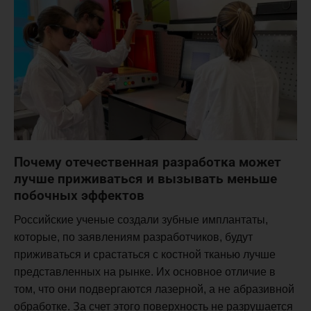
Почему отечественная разработка может
лучше приживаться и вызывать меньше
побочных эффектов
Российские ученые создали зубные имплантаты,
которые, по заявлениям разработчиков, будут
приживаться и срастаться с костной тканью лучше
представленных на рынке. Их основное отличие в
том, что они подвергаются лазерной, а не абразивной
обработке. За счет этого поверхность не разрушается