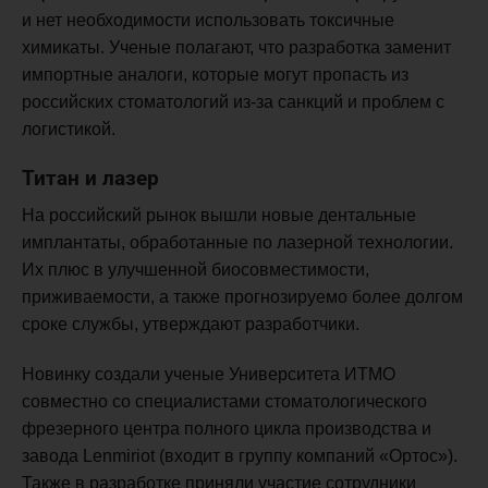
и нет необходимости использовать токсичные
химикаты. Ученые полагают, что разработка заменит
импортные аналоги, которые могут пропасть из
российских стоматологий из-за санкций и проблем с
логистикой.
Титан и лазер
На российский рынок вышли новые дентальные
имплантаты, обработанные по лазерной технологии.
Их плюс в улучшенной биосовместимости,
приживаемости, а также прогнозируемо более долгом
сроке службы, утверждают разработчики.
Новинку создали ученые Университета ИТМО
совместно со специалистами стоматологического
фрезерного центра полного цикла производства и
завода Lenmiriot (входит в группу компаний «Ортос»).
Также в разработке приняли участие сотрудники