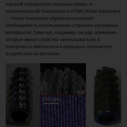
научной лаборатории лазерных микро- и
нанотехнологий Университета ИТМО Юлия Карлагина.
— Наша технология обработки исключает
необходимость использования сторонних расходных
материалов, таких как, например, оксиды алюминия,
которые имеют свойство «впечатываться» в
поверхность имплантата и оказывать токсическое
воздействие на биоткани.