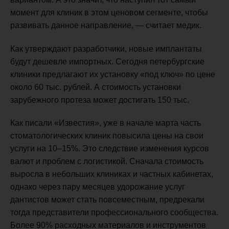
момент для клиник в этом ценовом сегменте, чтобы
развивать данное направление, — считает медик.
Как утверждают разработчики, новые имплантаты
будут дешевле импортных. Сегодня петербургские
клиники предлагают их установку «под ключ» по цене
около 60 тыс. рублей. А стоимость установки
зарубежного протеза может достигать 150 тыс.
Как писали «Известия», уже в начале марта часть
стоматологических клиник повысила цены на свои
услуги на 10–15%. Это следствие изменения курсов
валют и проблем с логистикой. Сначала стоимость
выросла в небольших клиниках и частных кабинетах,
однако через пару месяцев удорожание услуг
дантистов может стать повсеместным, предрекали
тогда представители профессионального сообщества.
Более 90% расходных материалов и инструментов