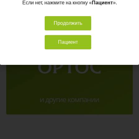
Если нет, нажмите на кнопку «
Пациент
».
Продолжить
Пациент