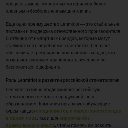
процесс замены импортных материалов более
плавным и безболезненным для клиник.
Еще одно преимущество Lenmiriot — это стабильные
поставки и поддержка отечественного производителя.
В отличие от импортных брендов, которые могут
сталкиваться с перебоями в поставках, Lenmiriot
обеспечивает регулярное пополнение складов, что
позволяет клиникам планировать лечение и не
беспокоиться о дефиците.
Роль Lenmiriot в развитии российской стоматологии
Lenmiriot активно поддерживает российскую
стоматологию не только продукцией, но и
образованием. Компания организует обучающие
курсы как для
специалистов и хирургов-ортопедов
в одном лице
, так и для
хирургов без
практического опыта
, чтобы помочь им освоить