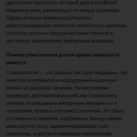
двигателем прогресса, который дает российской
медицине шанс развиваться по новым правилам.
Одним из ярких примеров успешного
импортозамещения являются имплантаты компании
Lenmiriot, которые предлагают качественную и
доступную альтернативу импортным аналогам.
Почему стоматология долгое время зависела от
импорта
Стоматология — это одна из тех сфер медицины, где
качество материалов и оборудования напрямую
влияет на результат лечения. На протяжении
последних десятилетий российские стоматологи
активно использовали импортные имплантаты и
технологии, которые считались эталоном. Это была
устоявшаяся практика: зарубежные бренды имели
многолетний опыт, зарекомендовавшие себя
протоколы, и доступ к новейшим технологиям.