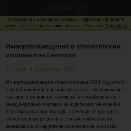
Интраоральный сканер за 1 ₽/мес. –
Подробнее
| Проводите
курсы там, где создаются имплантаты – бесплатно!
Подробнее
Импортозамещение в стоматологии:
имплантаты Lenmiriot
Статьи
11 сентября, 2024
Импортозамещение в стоматологии в 2024 году стало
важной темой для российского рынка. Экономические
санкции, ограничения на импорт и нестабильность
международных поставок вынудили многие клиники
пересмотреть свои подходы к лечению. Переход на
отечественные решения не только помог снизить
зависимость от зарубежных материалов, но и стал