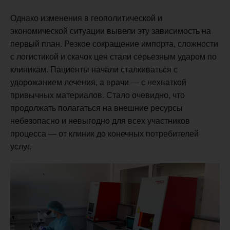
Однако изменения в геополитической и
экономической ситуации вывели эту зависимость на
первый план. Резкое сокращение импорта, сложности
с логистикой и скачок цен стали серьезным ударом по
клиникам. Пациенты начали сталкиваться с
удорожанием лечения, а врачи — с нехваткой
привычных материалов. Стало очевидно, что
продолжать полагаться на внешние ресурсы
небезопасно и невыгодно для всех участников
процесса — от клиник до конечных потребителей
услуг.