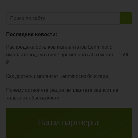
Последние новости:
Распродажа остатков имплантатов Lenmiriot с
имплантоводом в виде временного абатмента – 1590
₽
Как достать имплантат Lenmiriot из блистера
Почему остеоинтеграция имплантата зависит не
только от объёма кости