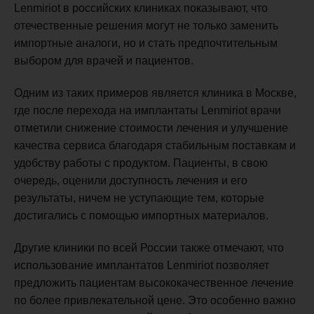
Lenmiriot в российских клиниках показывают, что
отечественные решения могут не только заменить
импортные аналоги, но и стать предпочтительным
выбором для врачей и пациентов.
Одним из таких примеров является клиника в Москве,
где после перехода на имплантаты Lenmiriot врачи
отметили снижение стоимости лечения и улучшение
качества сервиса благодаря стабильным поставкам и
удобству работы с продуктом. Пациенты, в свою
очередь, оценили доступность лечения и его
результаты, ничем не уступающие тем, которые
достигались с помощью импортных материалов.
Другие клиники по всей России также отмечают, что
использование имплантатов Lenmiriot позволяет
предложить пациентам высококачественное лечение
по более привлекательной цене. Это особенно важно