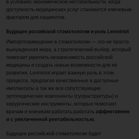
в условиях экономической нестабильности, когда
доступность медицинских услуг становится ключевым
фактором для пациентов.
Будущее российской стоматологии и роль Lenmiriot
Импортозамещение в стоматологии — это не просто
вынужденная мера, а стратегический выбор, который
помогает укрепить независимость российской
медицины и создать новые возможности для её
развития. Lenmiriot играет важную роль в этом
процессе, предлагая качественные и доступные
имплантаты а так же все сопутствующие
ортопедические компоненты (супраструктуры) и
хирургические инструменты, которые помогают
врачам и клиникам работать работать
эффективнее
и с увеличенной рентабельностью
.
Будущее российской стоматологии будет