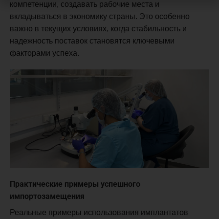
компетенции, создавать рабочие места и
вкладываться в экономику страны. Это особенно
важно в текущих условиях, когда стабильность и
надежность поставок становятся ключевыми
факторами успеха.
Практические примеры успешного
импортозамещения
Реальные примеры использования имплантатов