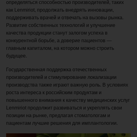
определяться способностью производителей, таких
как Lenmiriot, продолжать внедрять инновации,
поддерживать врачей и отвечать на вызовы рынка.
Развитие собственных технологий и улучшение
качества продукции станут залогом успеха в
конкурентной борьбе, а доверие пациентов —
главным капиталом, на котором можно строить
будущее.
Государственная поддержка отечественных
производителей и стимулирование локализации
производства также играют важную роль. В условиях
роста интереса к российским продуктам и
повышенного внимания к качеству медицинских услуг
Lenmiriot продолжит развиваться и укреплять свои
позиции на рынке, предлагая стоматологам и
пациентам лучшие решения для имплантологии.