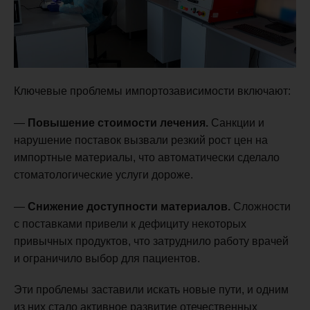
Ключевые проблемы импортозависимости включают:
—
Повышение стоимости лечения.
Санкции и
нарушение поставок вызвали резкий рост цен на
импортные материалы, что автоматически сделало
стоматологические услуги дороже.
—
Снижение доступности материалов.
Сложности
с поставками привели к дефициту некоторых
привычных продуктов, что затруднило работу врачей
и ограничило выбор для пациентов.
Эти проблемы заставили искать новые пути, и одним
из них стало активное развитие отечественных