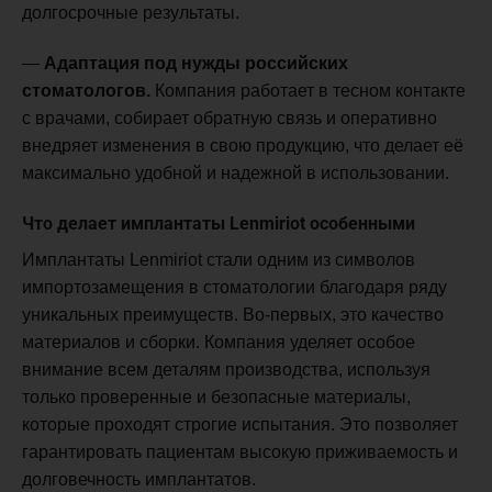
долгосрочные результаты.
—
Адаптация под нужды российских
стоматологов.
Компания работает в тесном контакте
с врачами, собирает обратную связь и оперативно
внедряет изменения в свою продукцию, что делает её
максимально удобной и надежной в использовании.
Что делает имплантаты Lenmiriot особенными
Имплантаты Lenmiriot стали одним из символов
импортозамещения в стоматологии благодаря ряду
уникальных преимуществ. Во-первых, это качество
материалов и сборки. Компания уделяет особое
внимание всем деталям производства, используя
только проверенные и безопасные материалы,
которые проходят строгие испытания. Это позволяет
гарантировать пациентам высокую приживаемость и
долговечность имплантатов.