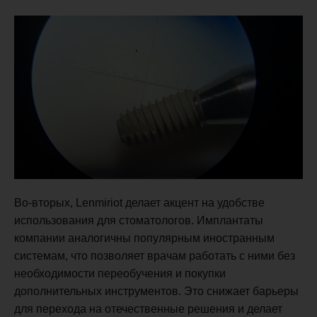
Во-вторых, Lenmiriot делает акцент на удобстве
использования для стоматологов. Имплантаты
компании аналогичны популярным иностранным
системам, что позволяет врачам работать с ними без
необходимости переобучения и покупки
дополнительных инструментов. Это снижает барьеры
для перехода на отечественные решения и делает