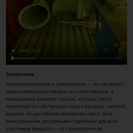
Заключение
Импортозамещение в стоматологии — это не просто
замена импортных товаров на отечественные, а
полноценное развитие отрасли, которая учится
полагаться на собственные силы и ресурсы. Lenmiriot
доказал, что российские имплантаты могут быть
качественными, доступными и удобными для всех
участников процесса — от стоматологов до