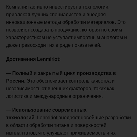
Компания активно инвестирует в технологии,
привлекая лучших специалистов и внедряя
инновационные методы обработки материалов. Это
позволяет создавать продукцию, которая по своим
характеристикам не уступает импортным аналогам и
даже превосходит их в ряде показателей.
Достижения Lenmiriot:
—
Полный и закрытый цикл производства в
России.
Это обеспечивает контроль качества и
независимость от внешних факторов, таких как
логистика и международные ограничения.
—
Использование современных
технологий.
Lenmiriot внедряет новейшие разработки
в области обработки титана и поверхностей
имплантатов, что улучшает приживаемость и их