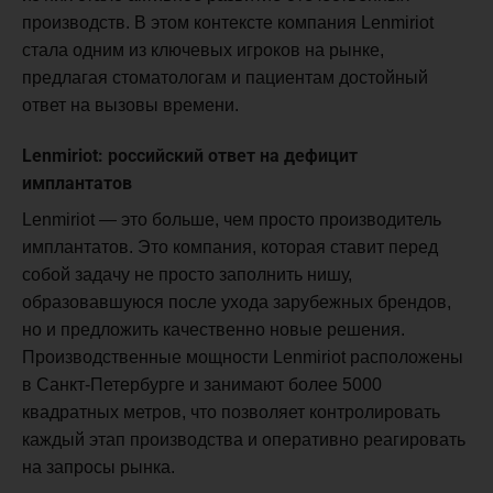
производств. В этом контексте компания Lenmiriot
стала одним из ключевых игроков на рынке,
предлагая стоматологам и пациентам достойный
ответ на вызовы времени.
Lenmiriot: российский ответ на дефицит
имплантатов
Lenmiriot — это больше, чем просто производитель
имплантатов. Это компания, которая ставит перед
собой задачу не просто заполнить нишу,
образовавшуюся после ухода зарубежных брендов,
но и предложить качественно новые решения.
Производственные мощности Lenmiriot расположены
в Санкт-Петербурге и занимают более 5000
квадратных метров, что позволяет контролировать
каждый этап производства и оперативно реагировать
на запросы рынка.