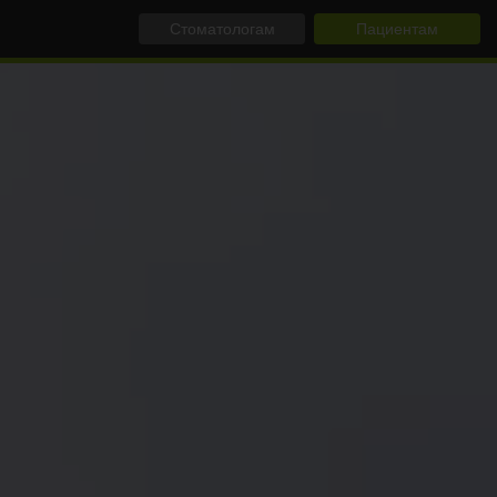
Стоматологам
Пациентам