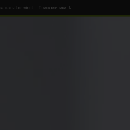
антаты Lenmiriot
Поиск клиники